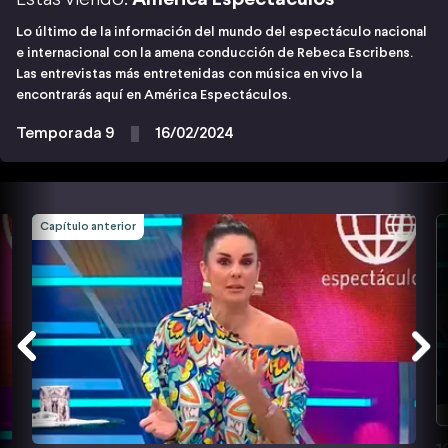
Lo último de la información del mundo del espectáculo nacional
e internacional con la amena conducción de Rebeca Escribens.
Las entrevistas más entretenidas con música en vivo la
encontrarás aquí en América Espectáculos.
Temporada 9
16/02/2024
Capítulo anterior