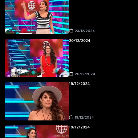
23/12/2024
20/12/2024
20/12/2024
19/12/2024
19/12/2024
18/12/2024