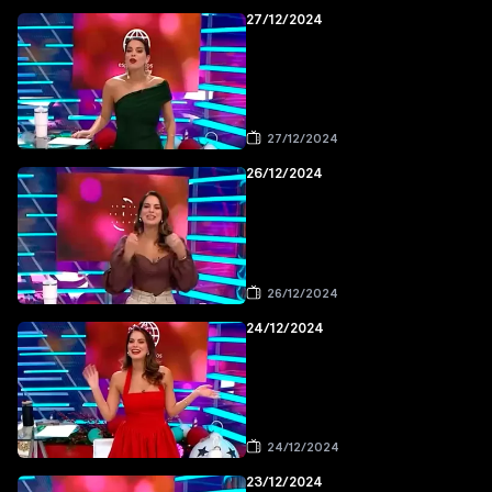
27/12/2024
27/12/2024
26/12/2024
26/12/2024
24/12/2024
24/12/2024
23/12/2024