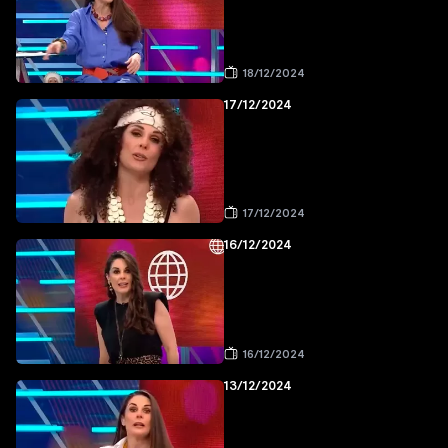
18/12/2024
17/12/2024
17/12/2024
16/12/2024
16/12/2024
13/12/2024