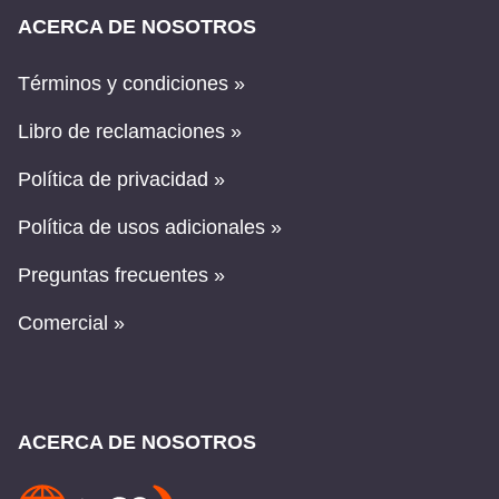
ACERCA DE NOSOTROS
Términos y condiciones »
Libro de reclamaciones »
Política de privacidad »
Política de usos adicionales »
Preguntas frecuentes »
Comercial »
ACERCA DE NOSOTROS