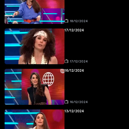
18/12/2024
17/12/2024
17/12/2024
16/12/2024
16/12/2024
13/12/2024