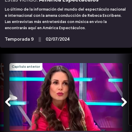
Lo último de la información del mundo del espectáculo nacional
e internacional con la amena conducción de Rebeca Escribens.
Las entrevistas más entretenidas con música en vivo la
encontrarás aquí en América Espectáculos.
Temporada 9
02/07/2024
Capítulo anterior