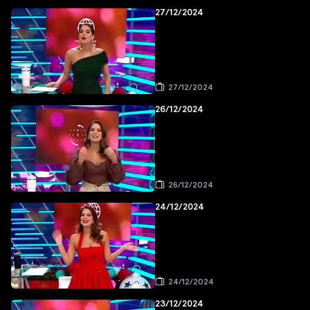
27/12/2024
27/12/2024
26/12/2024
26/12/2024
24/12/2024
24/12/2024
23/12/2024