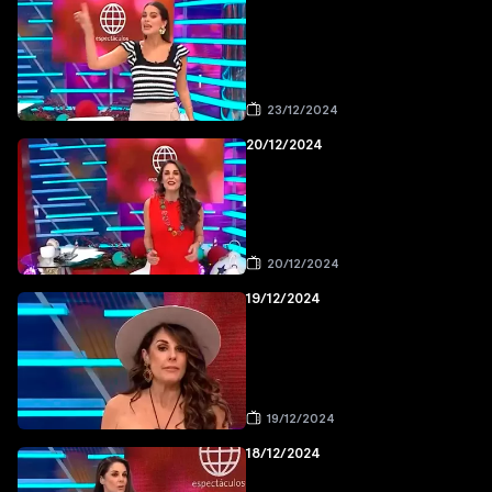
23/12/2024
20/12/2024
20/12/2024
19/12/2024
19/12/2024
18/12/2024