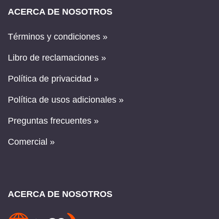
ACERCA DE NOSOTROS
Términos y condiciones »
Libro de reclamaciones »
Política de privacidad »
Política de usos adicionales »
Preguntas frecuentes »
Comercial »
ACERCA DE NOSOTROS