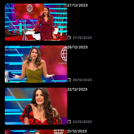
27/12/2023
27/12/2023
26/12/2023
26/12/2023
22/12/2023
22/12/2023
21/12/2023