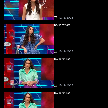
19/12/2023
18/12/2023
18/12/2023
15/12/2023
15/12/2023
15/12/2023