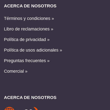
ACERCA DE NOSOTROS
Términos y condiciones »
Libro de reclamaciones »
Política de privacidad »
Política de usos adicionales »
Preguntas frecuentes »
Comercial »
ACERCA DE NOSOTROS