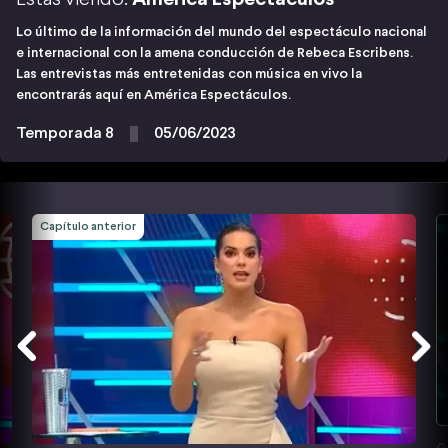
Lo último de la información del mundo del espectáculo nacional
e internacional con la amena conducción de Rebeca Escribens.
Las entrevistas más entretenidas con música en vivo la
encontrarás aquí en América Espectáculos.
Temporada 8
05/06/2023
Capítulo anterior