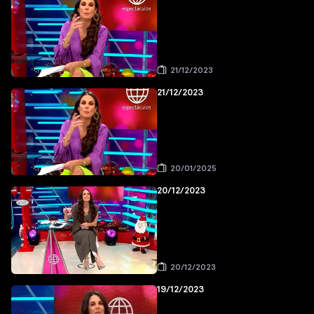
21/12/2023
21/12/2023
20/01/2025
20/12/2023
20/12/2023
19/12/2023