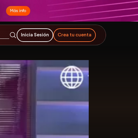
Inicia Sesión
Crea tu cuenta