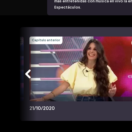
más entretenidas con música en vivo la e
Espectáculos.
Capítulo anterior
21/10/2020