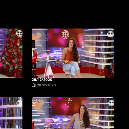
28/12/2020
28/12/2020