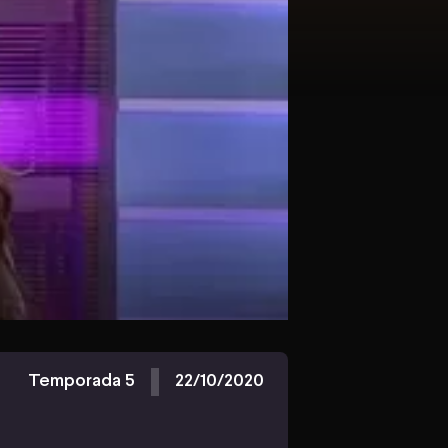
Temporada 5
22/10/2020