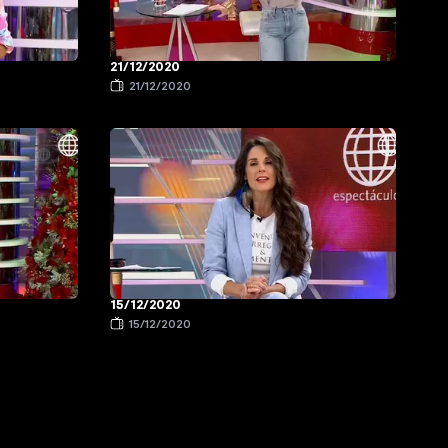
21/12/2020
21/12/2020
15/12/2020
15/12/2020