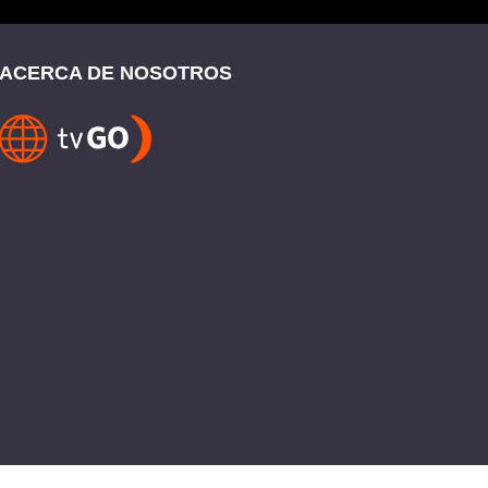
ACERCA DE NOSOTROS