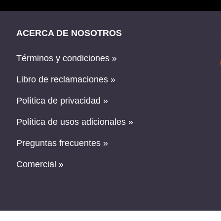
ACERCA DE NOSOTROS
Términos y condiciones »
Libro de reclamaciones »
Política de privacidad »
Política de usos adicionales »
Preguntas frecuentes »
Comercial »