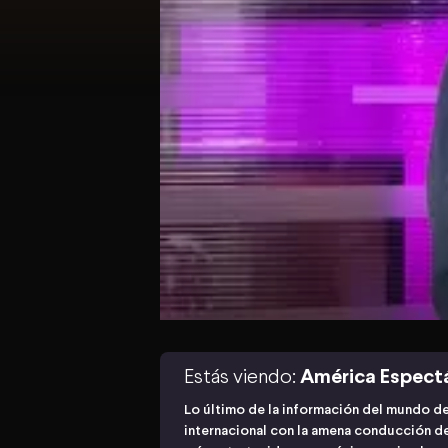
Estás viendo:
América Espect
Lo último de la información del mundo de
internacional con la amena conducción de