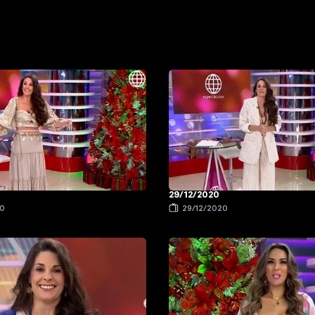
29/12/2020
20
29/12/2020