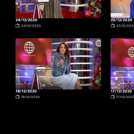
24/12/2020
23/12/2020
24/12/2020
23/12/202
18/12/2020
17/12/2020
18/12/2020
17/12/202