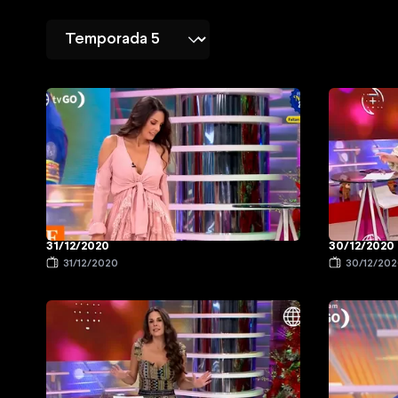
31/12/2020
30/12/2020
31/12/2020
30/12/20