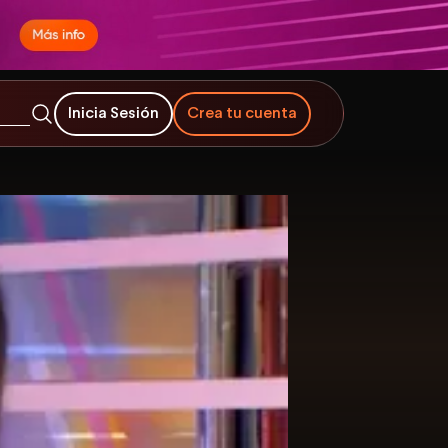
Inicia Sesión
Crea tu cuenta