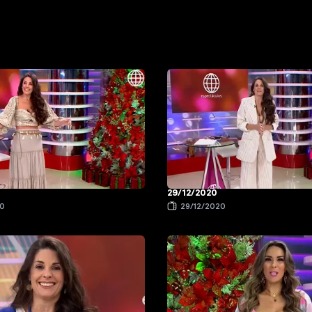
29/12/2020
20
29/12/2020