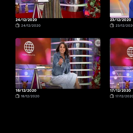
24/12/2020
23/12/2020
24/12/2020
23/12/202
18/12/2020
17/12/2020
18/12/2020
17/12/202