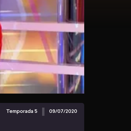
Temporada 5
09/07/2020