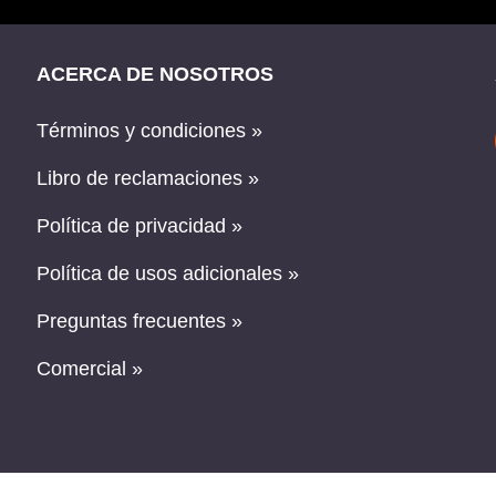
ACERCA DE NOSOTROS
Términos y condiciones »
Libro de reclamaciones »
Política de privacidad »
Política de usos adicionales »
Preguntas frecuentes »
Comercial »