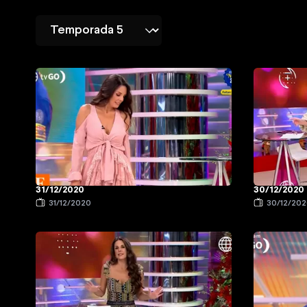
31/12/2020
30/12/2020
31/12/2020
30/12/20