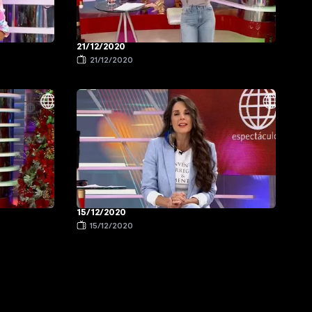
21/12/2020
21/12/2020
15/12/2020
15/12/2020