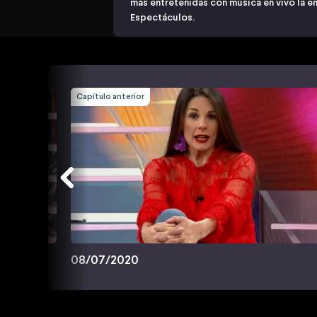
más entretenidas con música en vivo la e
Espectáculos.
Capítulo anterior
08/07/2020