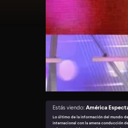
Estás viendo:
América Espect
Lo último de la información del mundo de
internacional con la amena conducción de