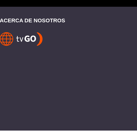
ACERCA DE NOSOTROS