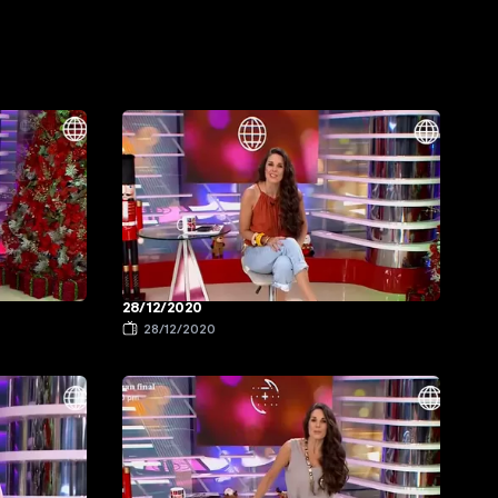
28/12/2020
28/12/2020