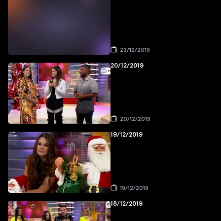
23/12/2019
20/12/2019
20/12/2019
19/12/2019
19/12/2019
18/12/2019