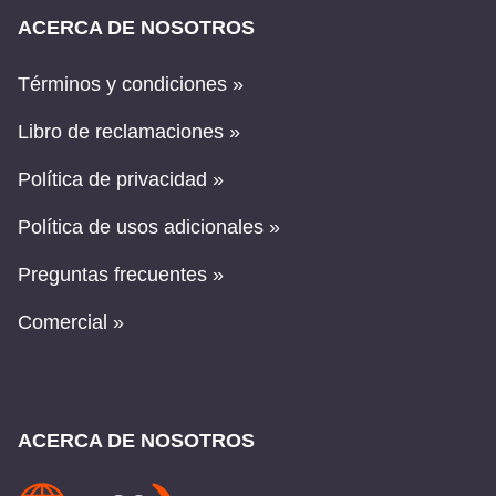
ACERCA DE NOSOTROS
Términos y condiciones »
Libro de reclamaciones »
Política de privacidad »
Política de usos adicionales »
Preguntas frecuentes »
Comercial »
ACERCA DE NOSOTROS