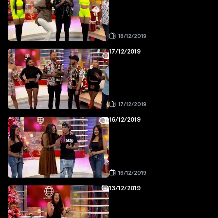
18/12/2019
17/12/2019
17/12/2019
16/12/2019
16/12/2019
13/12/2019