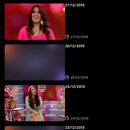
27/12/2019
27/12/2019
26/12/2019
26/12/2019
24/12/2019
24/12/2019
23/12/2019