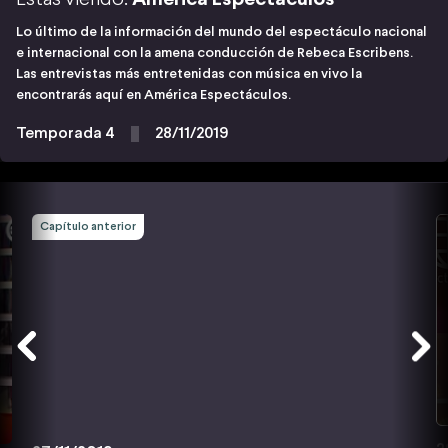
Lo último de la información del mundo del espectáculo nacional
e internacional con la amena conducción de Rebeca Escribens.
Las entrevistas más entretenidas con música en vivo la
encontrarás aquí en América Espectáculos.
Temporada 4
28/11/2019
Capítulo anterior