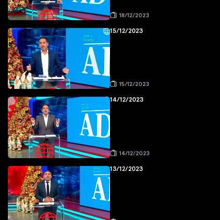
18/12/2023
15/12/2023
15/12/2023
14/12/2023
14/12/2023
13/12/2023