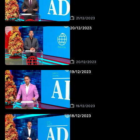
21/12/2023
20/12/2023
20/12/2023
19/12/2023
19/12/2023
18/12/2023