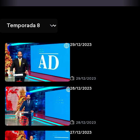
29/12/2023
29/12/2023
28/12/2023
28/12/2023
27/12/2023