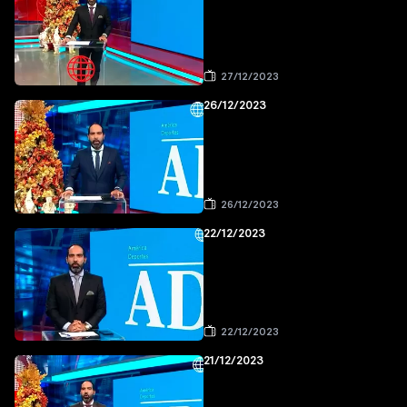
27/12/2023
26/12/2023
26/12/2023
22/12/2023
22/12/2023
21/12/2023