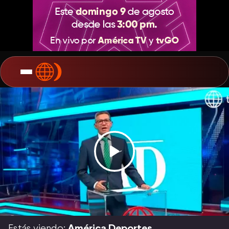
Estás viendo:
América Deportes