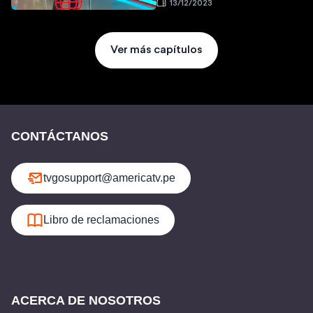
13/12/2023
Ver más capítulos
CONTÁCTANOS
tvgosupport@americatv.pe
Libro de reclamaciones
ACERCA DE NOSOTROS