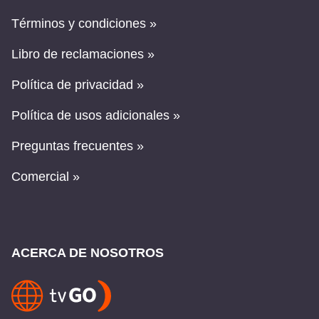
Términos y condiciones »
Libro de reclamaciones »
Política de privacidad »
Política de usos adicionales »
Preguntas frecuentes »
Comercial »
ACERCA DE NOSOTROS