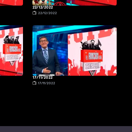
22/12/2022
22/12/2022
17/11/2022
17/11/2022