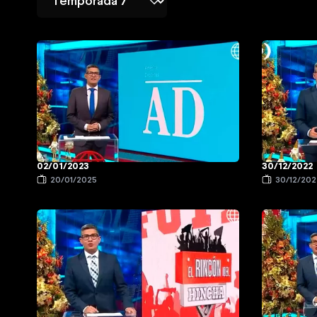
02/01/2023
30/12/2022
20/01/2025
30/12/202