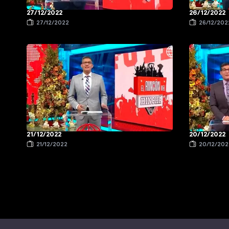
27/12/2022
26/12/2022
27/12/2022
26/12/202
21/12/2022
20/12/2022
21/12/2022
20/12/202