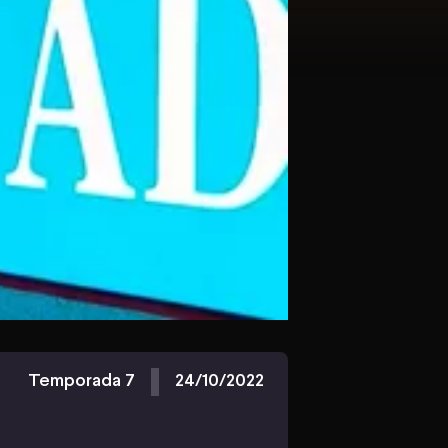
Temporada 7
24/10/2022