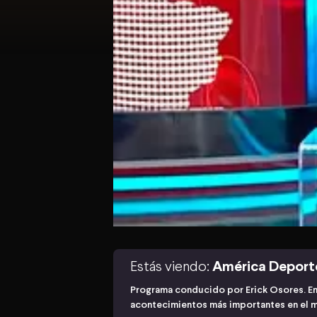
Estás viendo:
América Deport
Programa conducido por Erick Osores. En
acontecimientos más importantes en el 