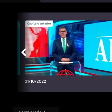
Capítulo anterior
21/10/2022