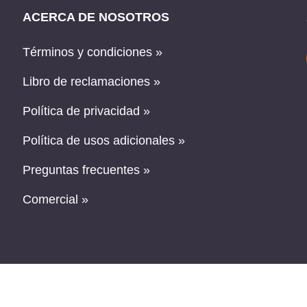
ACERCA DE NOSOTROS
Términos y condiciones »
Libro de reclamaciones »
Política de privacidad »
Política de usos adicionales »
Preguntas frecuentes »
Comercial »