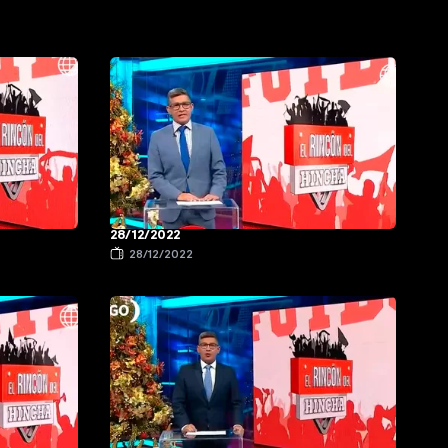
28/12/2022
28/12/2022