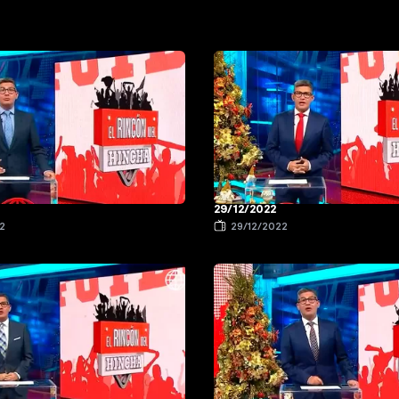
29/12/2022
2
29/12/2022