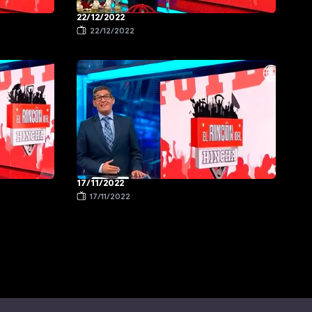
22/12/2022
22/12/2022
17/11/2022
17/11/2022