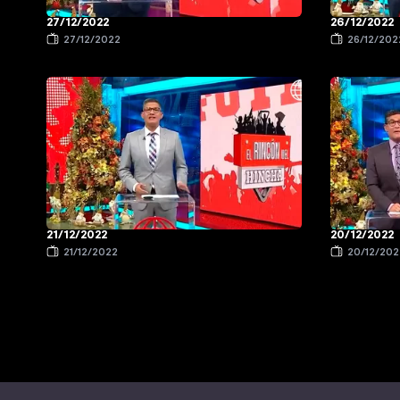
27/12/2022
26/12/2022
27/12/2022
26/12/202
21/12/2022
20/12/2022
21/12/2022
20/12/202