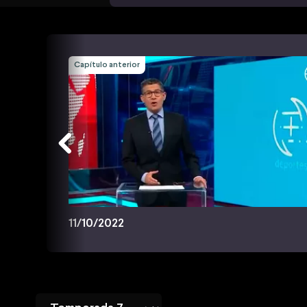
Capítulo anterior
11/10/2022