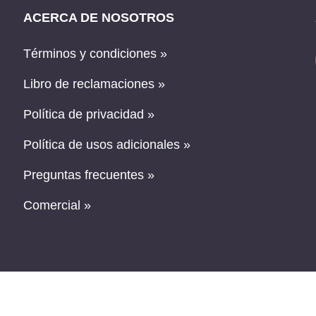
ACERCA DE NOSOTROS
Términos y condiciones »
Libro de reclamaciones »
Política de privacidad »
Política de usos adicionales »
Preguntas frecuentes »
Comercial »