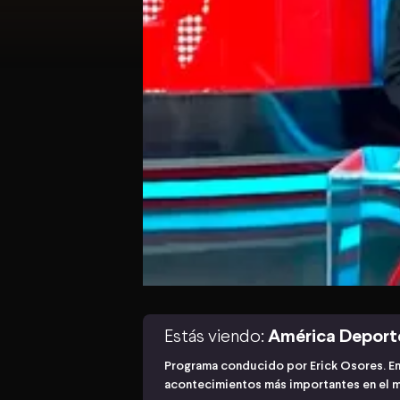
Estás viendo:
América Deport
Programa conducido por Erick Osores. En
acontecimientos más importantes en el 