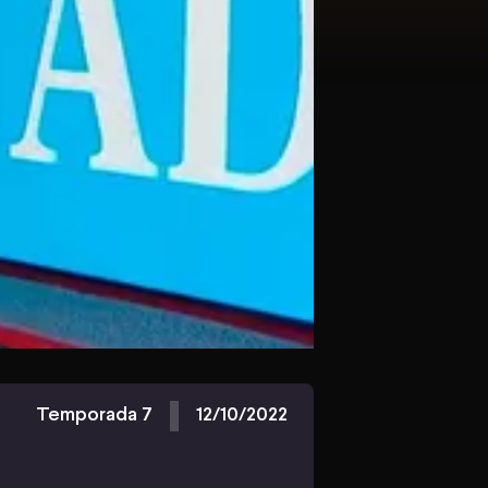
Temporada 7
12/10/2022