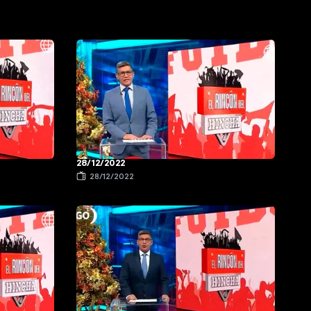
28/12/2022
28/12/2022