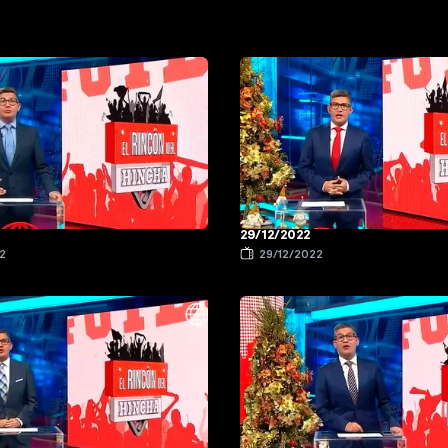
29/12/2022
2
29/12/2022