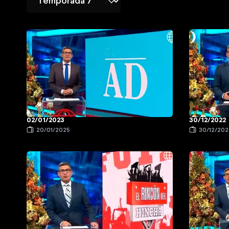
02/01/2023
30/12/2022
20/01/2025
30/12/202