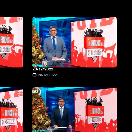
28/12/2022
28/12/2022