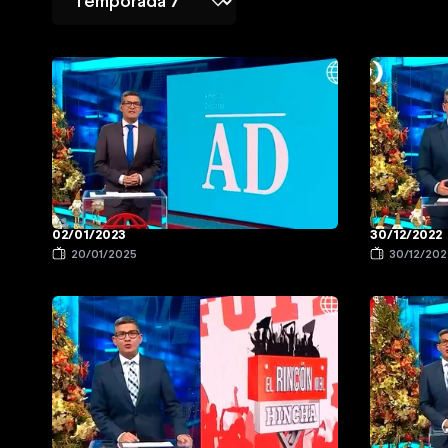
02/01/2023
30/12/2022
20/01/2025
30/12/202