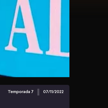
Temporada 7
07/11/2022