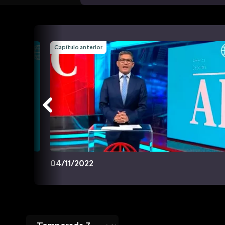
Capítulo anterior
04/11/2022