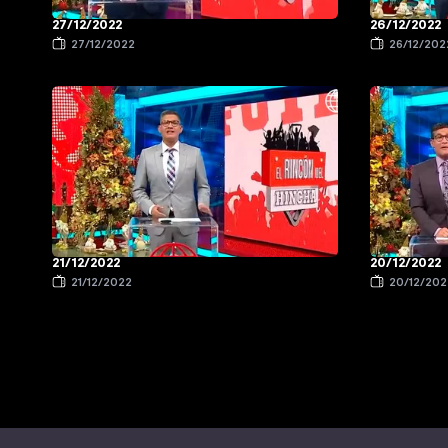
27/12/2022
26/12/2022
27/12/2022
26/12/202
21/12/2022
20/12/2022
21/12/2022
20/12/202