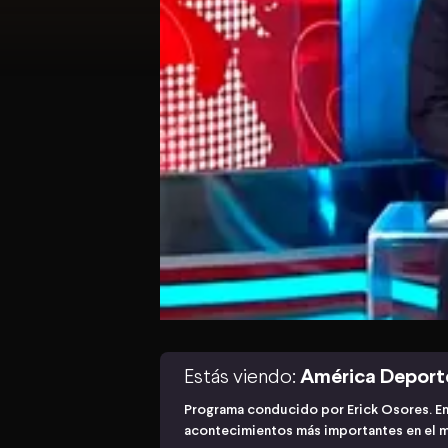
Estás viendo:
América Deport
Programa conducido por Erick Osores. En
acontecimientos más importantes en el 