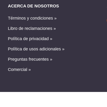
ACERCA DE NOSOTROS
Términos y condiciones »
Libro de reclamaciones »
Política de privacidad »
Política de usos adicionales »
Preguntas frecuentes »
Comercial »