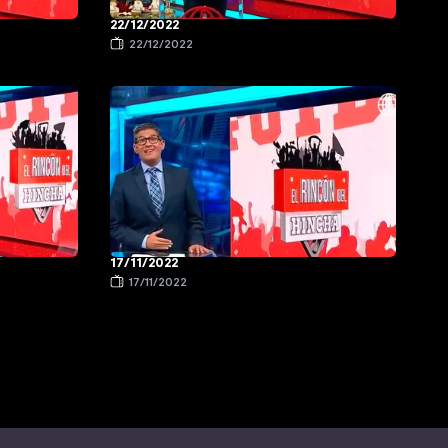
22/12/2022
22/12/2022
17/11/2022
17/11/2022