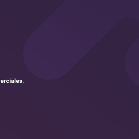
erciales.