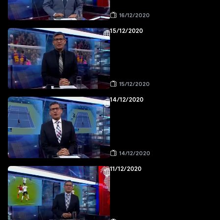
16/12/2020
15/12/2020
15/12/2020
14/12/2020
14/12/2020
11/12/2020