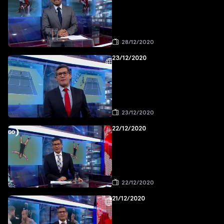
28/12/2020
23/12/2020
23/12/2020
22/12/2020
22/12/2020
21/12/2020