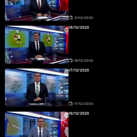
21/12/2020
18/12/2020
18/12/2020
17/12/2020
17/12/2020
16/12/2020