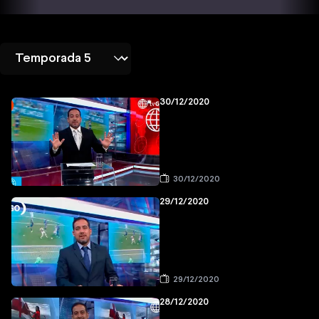
30/12/2020
30/12/2020
29/12/2020
29/12/2020
28/12/2020