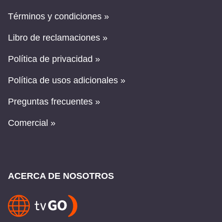
Términos y condiciones »
Libro de reclamaciones »
Política de privacidad »
Política de usos adicionales »
Preguntas frecuentes »
Comercial »
ACERCA DE NOSOTROS