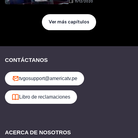
11/12/2020
Ver más capítulos
CONTÁCTANOS
tvgosupport@americatv.pe
Libro de reclamaciones
ACERCA DE NOSOTROS