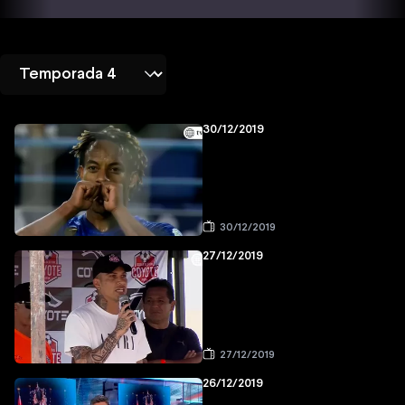
30/12/2019
30/12/2019
27/12/2019
27/12/2019
26/12/2019