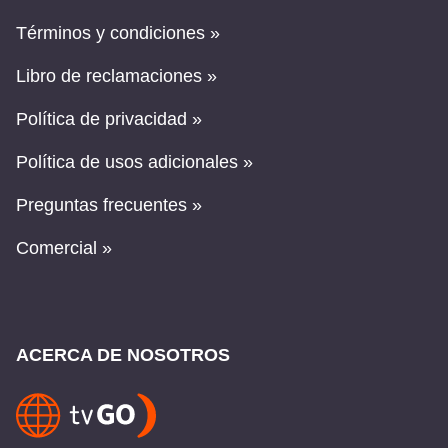
Términos y condiciones »
Libro de reclamaciones »
Política de privacidad »
Política de usos adicionales »
Preguntas frecuentes »
Comercial »
ACERCA DE NOSOTROS