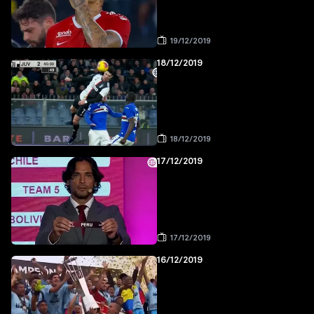
19/12/2019
18/12/2019
18/12/2019
17/12/2019
17/12/2019
16/12/2019