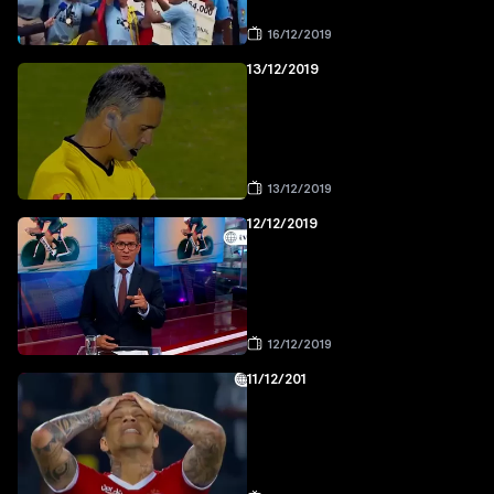
16/12/2019
13/12/2019
13/12/2019
12/12/2019
12/12/2019
11/12/201