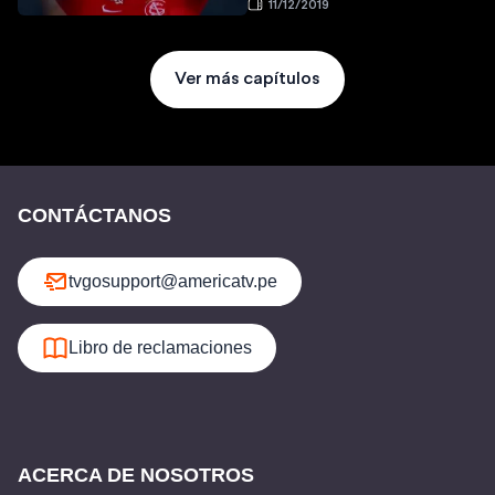
11/12/2019
Ver más capítulos
CONTÁCTANOS
tvgosupport@americatv.pe
Libro de reclamaciones
ACERCA DE NOSOTROS