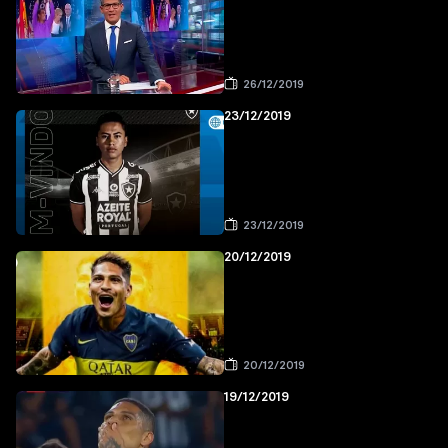
26/12/2019
23/12/2019
23/12/2019
20/12/2019
20/12/2019
19/12/2019