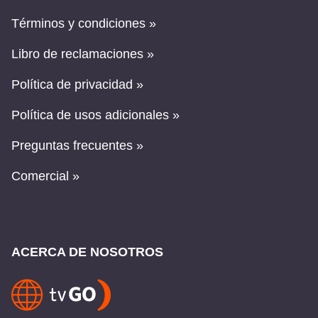
Términos y condiciones »
Libro de reclamaciones »
Política de privacidad »
Política de usos adicionales »
Preguntas frecuentes »
Comercial »
ACERCA DE NOSOTROS