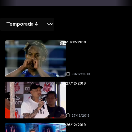
30/12/2019
30/12/2019
27/12/2019
27/12/2019
26/12/2019