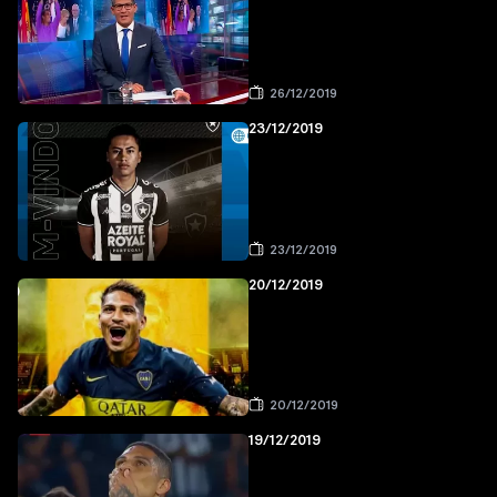
26/12/2019
23/12/2019
23/12/2019
20/12/2019
20/12/2019
19/12/2019