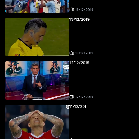
16/12/2019
13/12/2019
13/12/2019
12/12/2019
12/12/2019
11/12/201