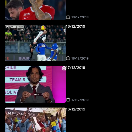
19/12/2019
18/12/2019
18/12/2019
17/12/2019
17/12/2019
16/12/2019