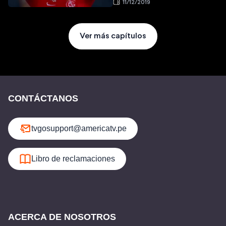
11/12/2019
Ver más capítulos
CONTÁCTANOS
tvgosupport@americatv.pe
Libro de reclamaciones
ACERCA DE NOSOTROS