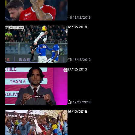
19/12/2019
18/12/2019
18/12/2019
17/12/2019
17/12/2019
16/12/2019