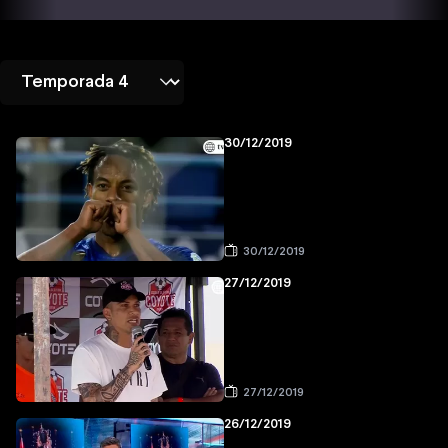
30/12/2019
30/12/2019
27/12/2019
27/12/2019
26/12/2019