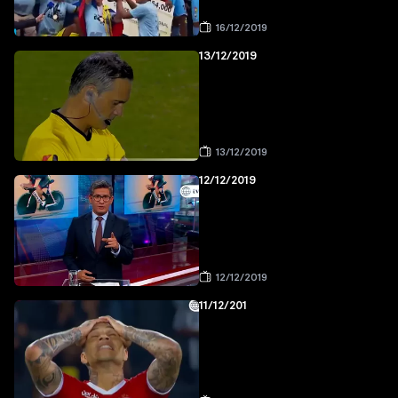
16/12/2019
13/12/2019
13/12/2019
12/12/2019
12/12/2019
11/12/201