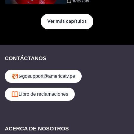
11/12/2019
Ver más capítulos
CONTÁCTANOS
tvgosupport@americatv.pe
Libro de reclamaciones
ACERCA DE NOSOTROS