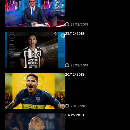
26/12/2019
23/12/2019
23/12/2019
20/12/2019
20/12/2019
19/12/2019