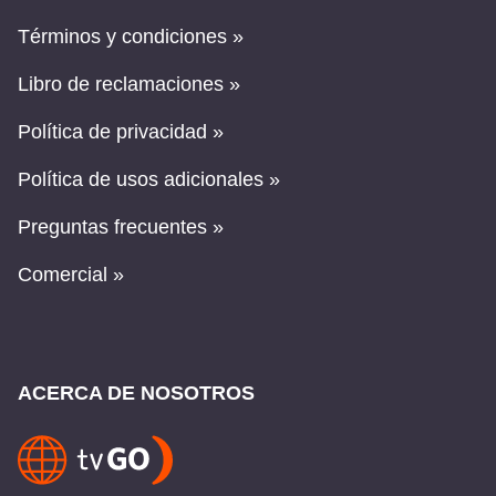
Términos y condiciones »
Libro de reclamaciones »
Política de privacidad »
Política de usos adicionales »
Preguntas frecuentes »
Comercial »
ACERCA DE NOSOTROS