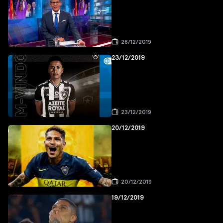
26/12/2019
23/12/2019
23/12/2019
20/12/2019
20/12/2019
19/12/2019