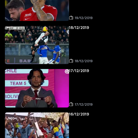
19/12/2019
18/12/2019
18/12/2019
17/12/2019
17/12/2019
16/12/2019