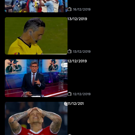
16/12/2019
13/12/2019
13/12/2019
12/12/2019
12/12/2019
11/12/201