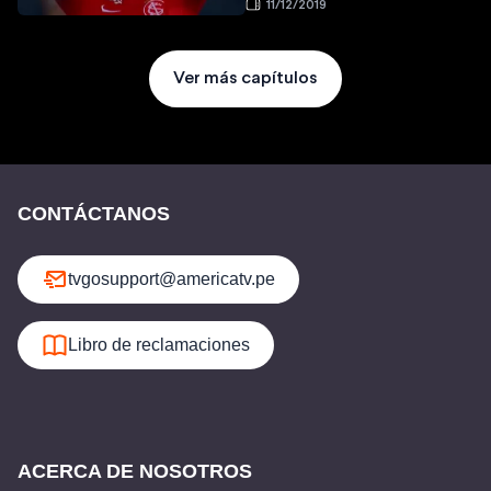
11/12/2019
Ver más capítulos
CONTÁCTANOS
tvgosupport@americatv.pe
Libro de reclamaciones
ACERCA DE NOSOTROS