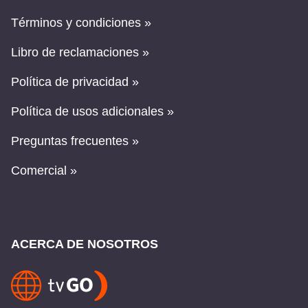
Términos y condiciones »
Libro de reclamaciones »
Política de privacidad »
Política de usos adicionales »
Preguntas frecuentes »
Comercial »
ACERCA DE NOSOTROS