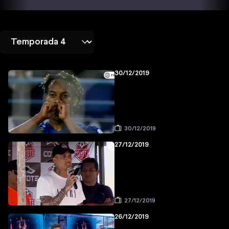
30/12/2019
30/12/2019
27/12/2019
27/12/2019
26/12/2019