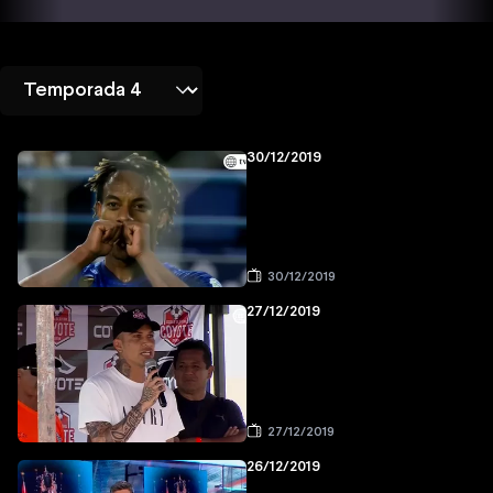
30/12/2019
30/12/2019
27/12/2019
27/12/2019
26/12/2019