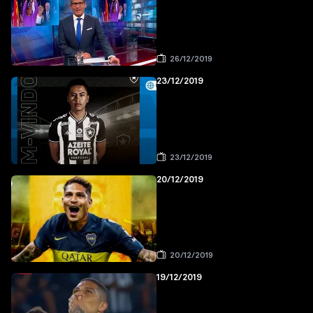
26/12/2019
23/12/2019
23/12/2019
20/12/2019
20/12/2019
19/12/2019