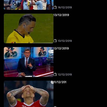
16/12/2019
13/12/2019
13/12/2019
12/12/2019
12/12/2019
11/12/201