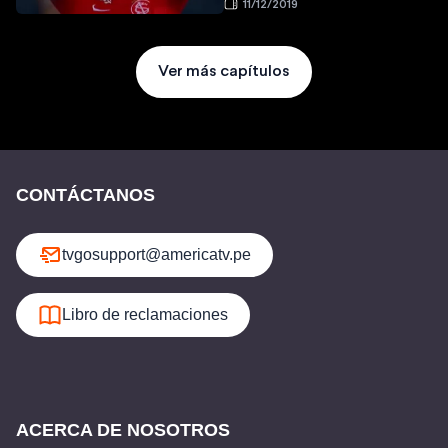
11/12/2019
Ver más capítulos
CONTÁCTANOS
tvgosupport@americatv.pe
Libro de reclamaciones
ACERCA DE NOSOTROS