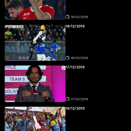
19/12/2019
18/12/2019
18/12/2019
17/12/2019
17/12/2019
16/12/2019