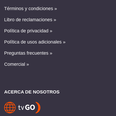
Términos y condiciones »
Libro de reclamaciones »
Política de privacidad »
Política de usos adicionales »
Preguntas frecuentes »
Comercial »
ACERCA DE NOSOTROS