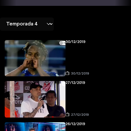
30/12/2019
30/12/2019
27/12/2019
27/12/2019
26/12/2019