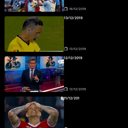
16/12/2019
13/12/2019
13/12/2019
12/12/2019
12/12/2019
11/12/201