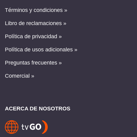
Términos y condiciones »
Libro de reclamaciones »
Política de privacidad »
Política de usos adicionales »
Preguntas frecuentes »
Comercial »
ACERCA DE NOSOTROS