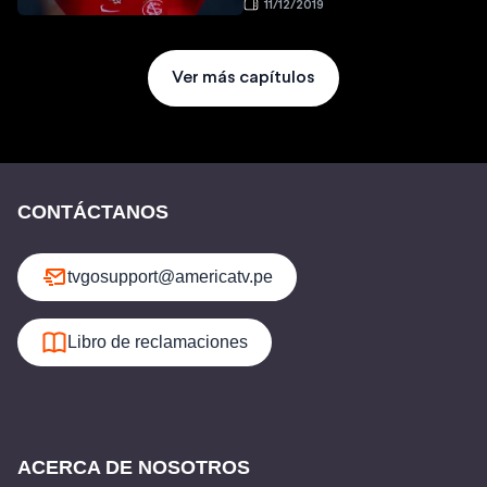
11/12/2019
Ver más capítulos
CONTÁCTANOS
tvgosupport@americatv.pe
Libro de reclamaciones
ACERCA DE NOSOTROS