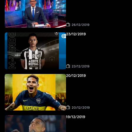
26/12/2019
23/12/2019
23/12/2019
20/12/2019
20/12/2019
19/12/2019