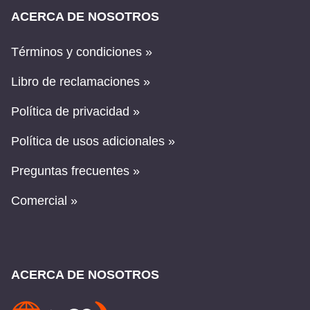
ACERCA DE NOSOTROS
Términos y condiciones »
Libro de reclamaciones »
Política de privacidad »
Política de usos adicionales »
Preguntas frecuentes »
Comercial »
ACERCA DE NOSOTROS