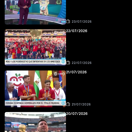
23/07/2026
22/07/2026
22/07/2026
21/07/2026
21/07/2026
20/07/2026