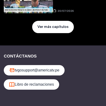
20/07/2026
Ver más capítulos
CONTÁCTANOS
tvgosupport@americatv.pe
Libro de reclamaciones