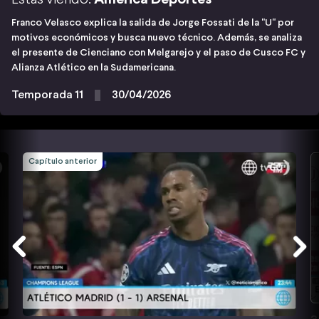
Franco Velasco explica la salida de Jorge Fossati de la "U" por
motivos económicos y busca nuevo técnico. Además, se analiza
el presente de Cienciano con Melgarejo y el paso de Cusco FC y
Alianza Atlético en la Sudamericana.
Temporada 11
30/04/2026
Capítulo anterior