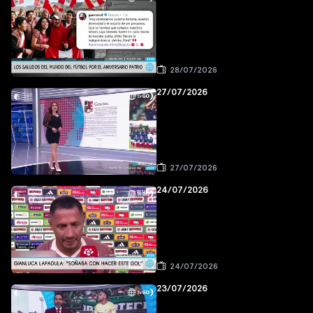
28/07/2026
27/07/2026
27/07/2026
24/07/2026
24/07/2026
23/07/2026