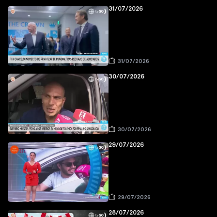
31/07/2026
31/07/2026
30/07/2026
30/07/2026
29/07/2026
29/07/2026
28/07/2026