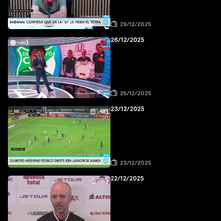
29/12/2025
26/12/2025
26/12/2025
23/12/2025
23/12/2025
22/12/2025