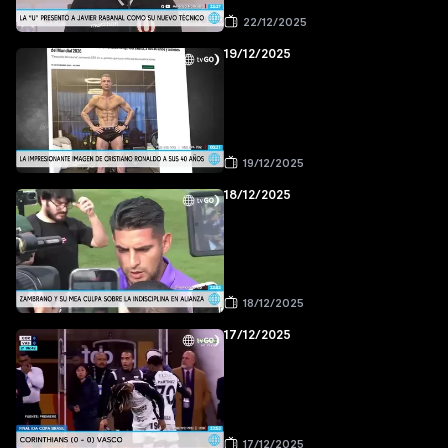
22/12/2025
19/12/2025
19/12/2025
18/12/2025
18/12/2025
17/12/2025
17/12/2025