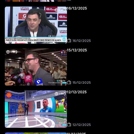
16/12/2025
16/12/2025
15/12/2025
15/12/2025
12/12/2025
12/12/2025