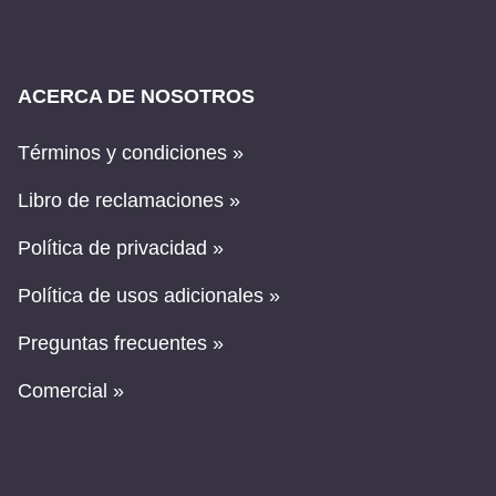
ACERCA DE NOSOTROS
Términos y condiciones »
Libro de reclamaciones »
Política de privacidad »
Política de usos adicionales »
Preguntas frecuentes »
Comercial »