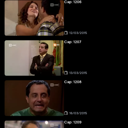
Cap: 1206
12/03/2015
Cap: 1207
13/03/2015
Cap: 1208
16/03/2015
Cap: 1209