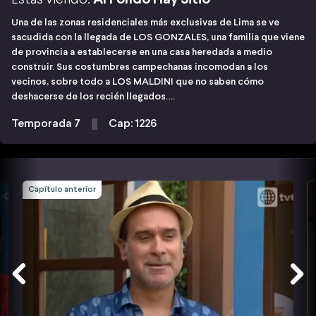
Una de las zonas residenciales más exclusivas de Lima se ve
sacudida con la llegada de LOS GONZALES, una familia que viene
de provincia a establecerse en una casa heredada a medio
construir. Sus costumbres campechanas incomodan a los
vecinos, sobre todo a LOS MALDINI que no saben cómo
deshacerse de los recién llegados….
Temporada 7
Cap: 1226
Capítulo anterior