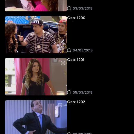
03/03/2015
Cap: 1200
04/03/2015
Cap: 1201
05/03/2015
Cap: 1202