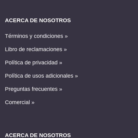
ACERCA DE NOSOTROS
Términos y condiciones »
Libro de reclamaciones »
Política de privacidad »
Política de usos adicionales »
Preguntas frecuentes »
Comercial »
ACERCA DE NOSOTROS