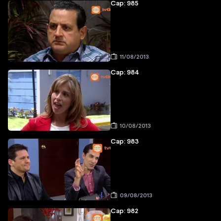
Cap: 985
11/08/2013
Cap: 984
10/08/2013
Cap: 983
09/08/2013
Cap: 982