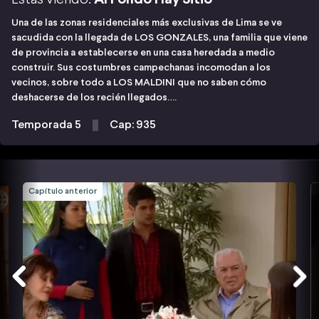
Una de las zonas residenciales más exclusivas de Lima se ve
sacudida con la llegada de LOS GONZALES, una familia que viene
de provincia a establecerse en una casa heredada a medio
construir. Sus costumbres campechanas incomodan a los
vecinos, sobre todo a LOS MALDINI que no saben cómo
deshacerse de los recién llegados….
Temporada 5
Cap: 935
Capítulo anterior