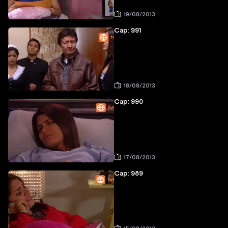
19/08/2013
Cap: 991
18/08/2013
Cap: 990
17/08/2013
Cap: 989