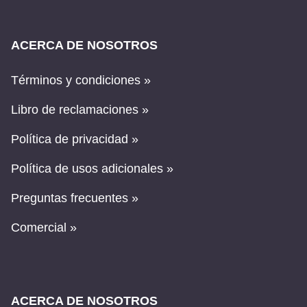
ACERCA DE NOSOTROS
Términos y condiciones »
Libro de reclamaciones »
Política de privacidad »
Política de usos adicionales »
Preguntas frecuentes »
Comercial »
ACERCA DE NOSOTROS