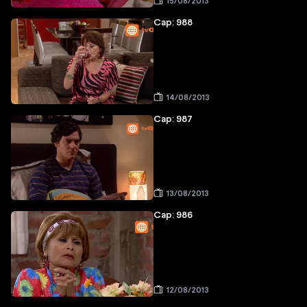
15/08/2013
Cap: 988
14/08/2013
Cap: 987
13/08/2013
Cap: 986
12/08/2013