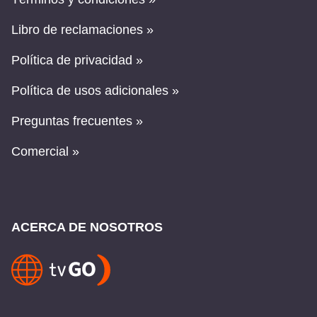
Libro de reclamaciones »
Política de privacidad »
Política de usos adicionales »
Preguntas frecuentes »
Comercial »
ACERCA DE NOSOTROS