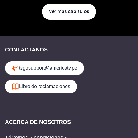
Ver más capítulos
CONTÁCTANOS
tvgosupport@americatv.pe
Libro de reclamaciones
ACERCA DE NOSOTROS
Términos y condiciones »