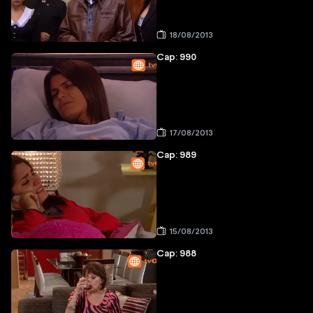
18/08/2013
Cap: 990
17/08/2013
Cap: 989
15/08/2013
Cap: 988