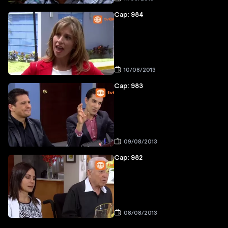
Cap: 984
10/08/2013
Cap: 983
09/08/2013
Cap: 982
08/08/2013