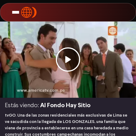
Estás viendo:
Al Fondo Hay Sitio
tvGO. Una de las zonas residenciales más exclusivas de Lima se
ve sacudida con la llegada de LOS GONZALES, una familia que
viene de provincia a establecerse en una casa heredada a medio
construir. Sus costumbres campechanas incomodan a los