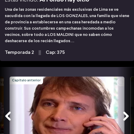
Una de las zonas residenciales más exclusivas de Lima se ve
sacudida con la llegada de LOS GONZALES, una familia que viene
de provincia a establecerse en una casa heredada a medio
construir. Sus costumbres campechanas incomodan a los
vecinos, sobre todo a LOS MALDINI que no saben cómo
deshacerse de los recién llegados….
Temporada 2
Cap: 375
Capítulo anterior