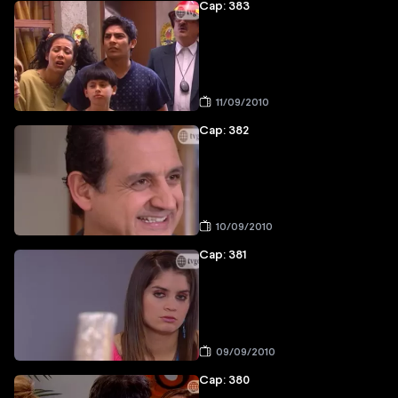
Cap: 383
11/09/2010
Cap: 382
10/09/2010
Cap: 381
09/09/2010
Cap: 380