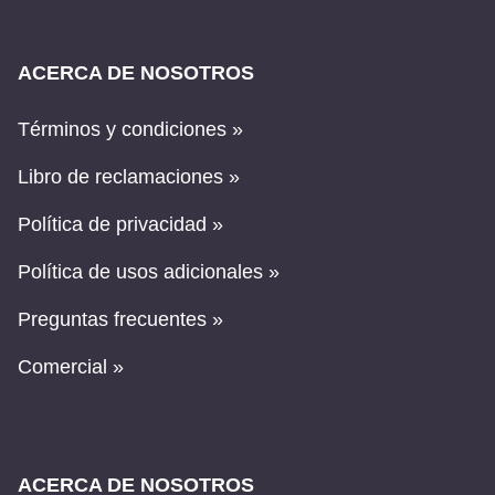
ACERCA DE NOSOTROS
Términos y condiciones »
Libro de reclamaciones »
Política de privacidad »
Política de usos adicionales »
Preguntas frecuentes »
Comercial »
ACERCA DE NOSOTROS