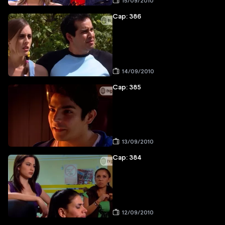
15/09/2010
Cap: 386
14/09/2010
Cap: 385
13/09/2010
Cap: 384
12/09/2010