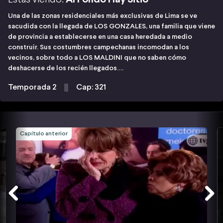
Una de las zonas residenciales más exclusivas de Lima se ve
sacudida con la llegada de LOS GONZALES, una familia que viene
de provincia a establecerse en una casa heredada a medio
construir. Sus costumbres campechanas incomodan a los
vecinos, sobre todo a LOS MALDINI que no saben cómo
deshacerse de los recién llegados….
Temporada 2
Cap: 321
Capítulo anterior