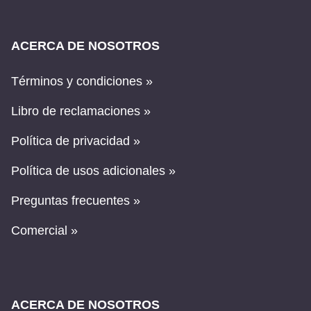
ACERCA DE NOSOTROS
Términos y condiciones »
Libro de reclamaciones »
Política de privacidad »
Política de usos adicionales »
Preguntas frecuentes »
Comercial »
ACERCA DE NOSOTROS