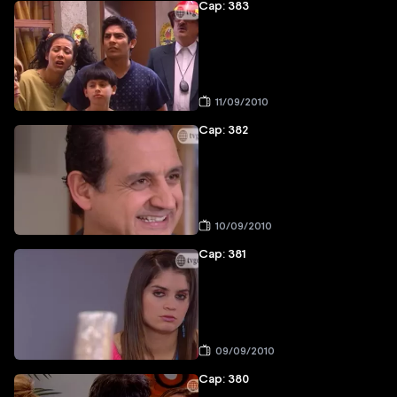
Cap: 383
11/09/2010
Cap: 382
10/09/2010
Cap: 381
09/09/2010
Cap: 380