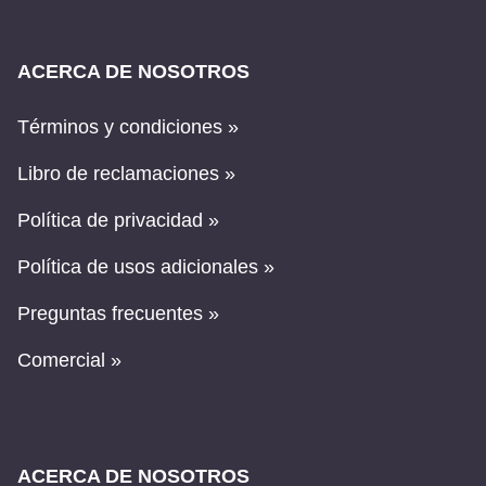
ACERCA DE NOSOTROS
Términos y condiciones »
Libro de reclamaciones »
Política de privacidad »
Política de usos adicionales »
Preguntas frecuentes »
Comercial »
ACERCA DE NOSOTROS