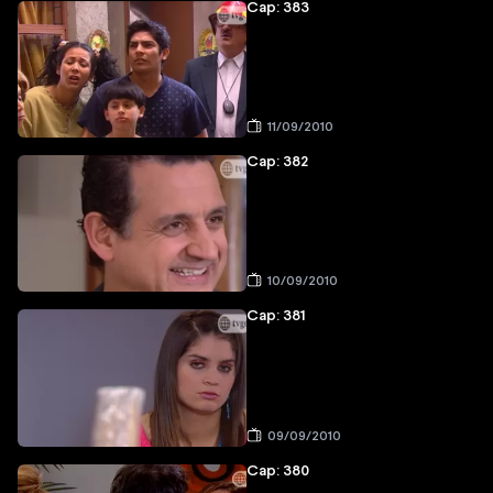
Cap: 383
11/09/2010
Cap: 382
10/09/2010
Cap: 381
09/09/2010
Cap: 380