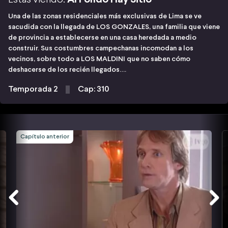
Una de las zonas residenciales más exclusivas de Lima se ve
sacudida con la llegada de LOS GONZALES, una familia que viene
de provincia a establecerse en una casa heredada a medio
construir. Sus costumbres campechanas incomodan a los
vecinos, sobre todo a LOS MALDINI que no saben cómo
deshacerse de los recién llegados….
Temporada 2
Cap: 310
Capítulo anterior