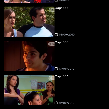
15/09/2010
Cap: 386
14/09/2010
Cap: 385
13/09/2010
Cap: 384
12/09/2010