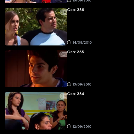
15/09/2010
Cap: 386
14/09/2010
Cap: 385
13/09/2010
Cap: 384
12/09/2010