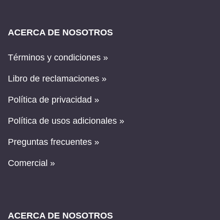
ACERCA DE NOSOTROS
Términos y condiciones »
Libro de reclamaciones »
Política de privacidad »
Política de usos adicionales »
Preguntas frecuentes »
Comercial »
ACERCA DE NOSOTROS