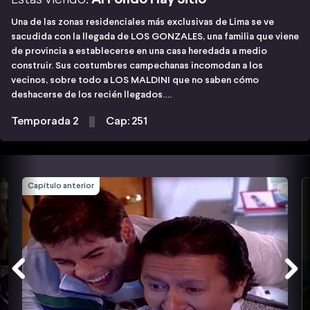
Una de las zonas residenciales más exclusivas de Lima se ve
sacudida con la llegada de LOS GONZALES, una familia que viene
de provincia a establecerse en una casa heredada a medio
construir. Sus costumbres campechanas incomodan a los
vecinos, sobre todo a LOS MALDINI que no saben cómo
deshacerse de los recién llegados….
Temporada 2
Cap: 251
Capítulo anterior