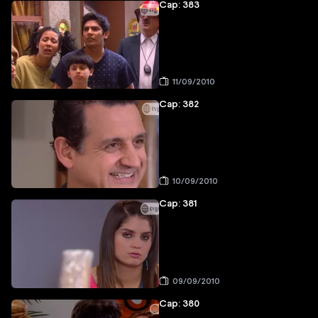
Cap: 383
11/09/2010
Cap: 382
10/09/2010
Cap: 381
09/09/2010
Cap: 380