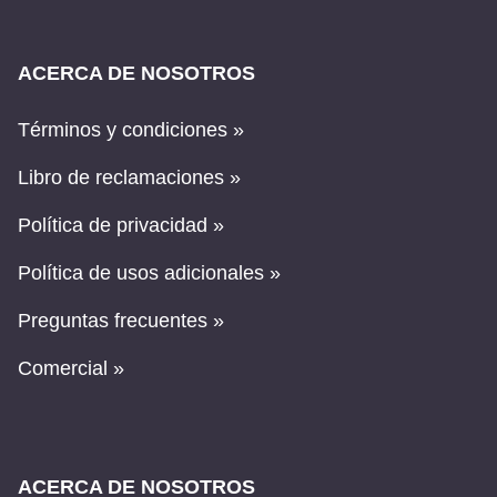
ACERCA DE NOSOTROS
Términos y condiciones »
Libro de reclamaciones »
Política de privacidad »
Política de usos adicionales »
Preguntas frecuentes »
Comercial »
ACERCA DE NOSOTROS