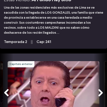
Una de las zonas residenciales más exclusivas de Lima se ve
sacudida con la llegada de LOS GONZALES, una familia que viene
de provincia a establecerse en una casa heredada a medio
construir. Sus costumbres campechanas incomodan a los
vecinos, sobre todo a LOS MALDINI que no saben cómo
deshacerse de los recién llegados….
Temporada 2
Cap: 241
Capítulo anterior