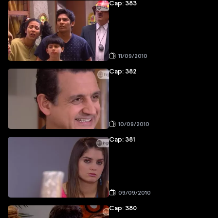
Cap: 383
11/09/2010
Cap: 382
10/09/2010
Cap: 381
09/09/2010
Cap: 380