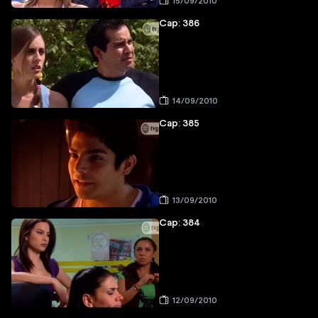
15/09/2010
Cap: 386
14/09/2010
Cap: 385
13/09/2010
Cap: 384
12/09/2010