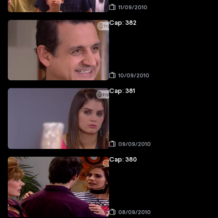
11/09/2010
Cap: 382
10/09/2010
Cap: 381
09/09/2010
Cap: 380
08/09/2010