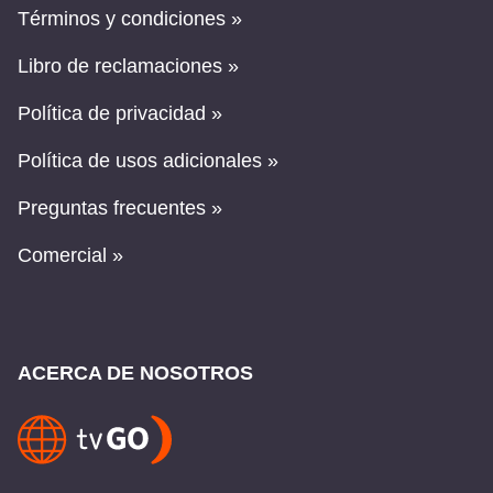
Términos y condiciones »
Libro de reclamaciones »
Política de privacidad »
Política de usos adicionales »
Preguntas frecuentes »
Comercial »
ACERCA DE NOSOTROS