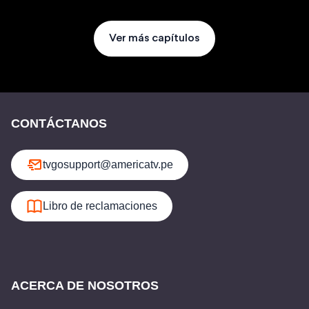
Ver más capítulos
CONTÁCTANOS
tvgosupport@americatv.pe
Libro de reclamaciones
ACERCA DE NOSOTROS