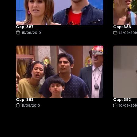
Cap: 387
Cap: 386
15/09/2010
14/09/201
Cap: 383
Cap: 382
11/09/2010
10/09/201