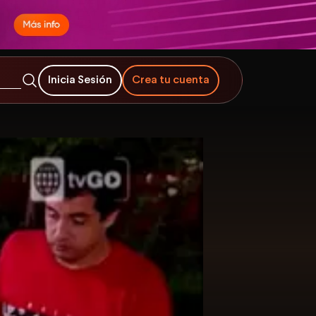
Inicia Sesión
Crea tu cuenta