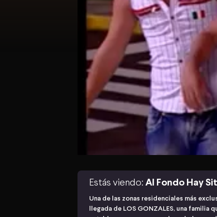
Estás viendo:
Al Fondo Hay Sit
Una de las zonas residenciales más exclu
llegada de LOS GONZALES, una familia qu