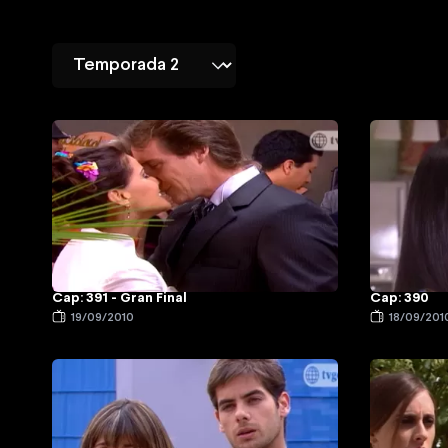
Cap: 391 - Gran Final
Cap: 390
19/09/2010
18/09/201