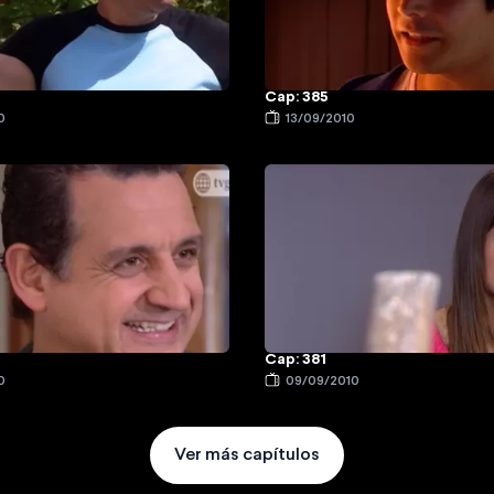
Cap: 385
0
13/09/2010
Cap: 381
0
09/09/2010
Ver más capítulos