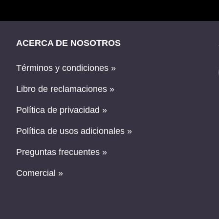
ACERCA DE NOSOTROS
Términos y condiciones »
Libro de reclamaciones »
Política de privacidad »
Política de usos adicionales »
Preguntas frecuentes »
Comercial »