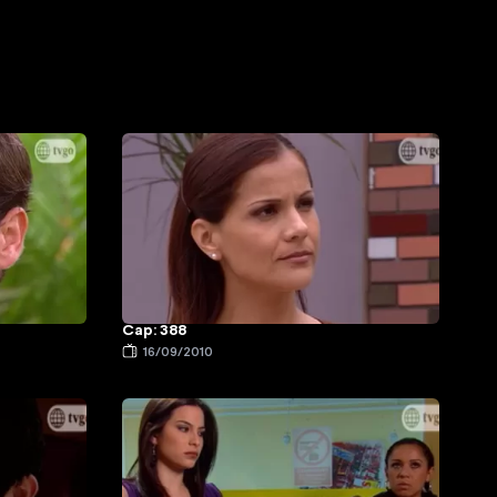
Cap: 388
16/09/2010