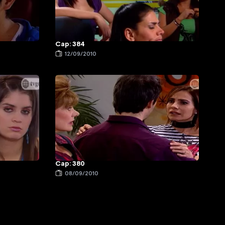
Cap: 384
12/09/2010
Cap: 380
08/09/2010