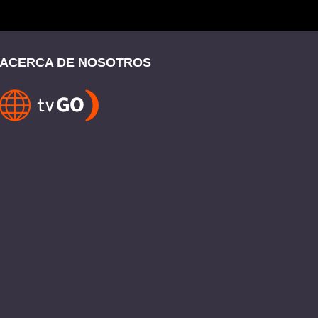
ACERCA DE NOSOTROS