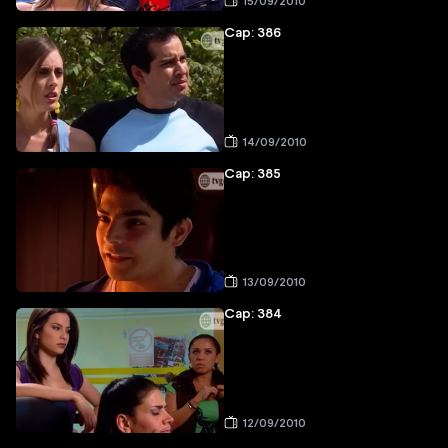
15/09/2010
Cap: 386
14/09/2010
Cap: 385
13/09/2010
Cap: 384
12/09/2010