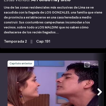
Una de las zonas residenciales más exclusivas de Lima se ve
sacudida con la llegada de LOS GONZALES, una familia que viene
de provincia a establecerse en una casa heredada a medio
construir. Sus costumbres campechanas incomodan a los
vecinos, sobre todo a LOS MALDINI que no saben cómo
deshacerse de los recién llegados….
Temporada 2
Cap: 191
Capítulo anterior