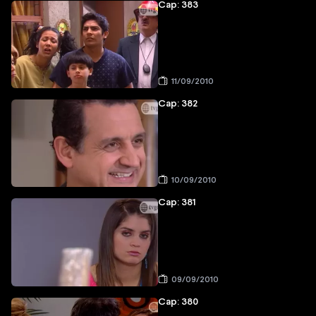
Cap: 383
11/09/2010
Cap: 382
10/09/2010
Cap: 381
09/09/2010
Cap: 380