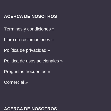
ACERCA DE NOSOTROS
Términos y condiciones »
Libro de reclamaciones »
Política de privacidad »
Política de usos adicionales »
Preguntas frecuentes »
Comercial »
ACERCA DE NOSOTROS