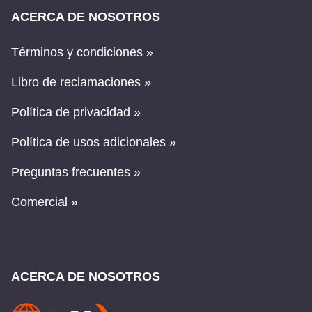
ACERCA DE NOSOTROS
Términos y condiciones »
Libro de reclamaciones »
Política de privacidad »
Política de usos adicionales »
Preguntas frecuentes »
Comercial »
ACERCA DE NOSOTROS