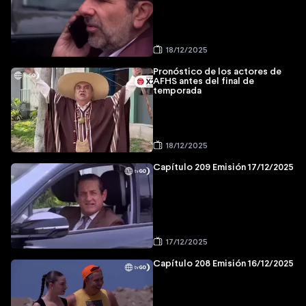
18/12/2025
Pronóstico de los actores de
AFHS antes del final de
temporada
18/12/2025
Capítulo 209 Emisión 17/12/2025
17/12/2025
Capítulo 208 Emisión 16/12/2025