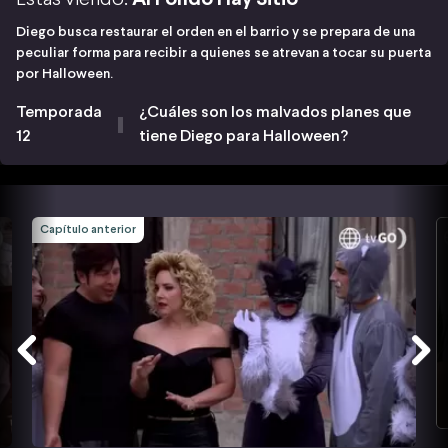
Diego busca restaurar el orden en el barrio y se prepara de una
peculiar forma para recibir a quienes se atrevan a tocar su puerta
por Halloween.
Temporada
¿Cuáles son los malvados planes que
12
tiene Diego para Halloween?
Capítulo anterior