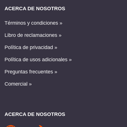
ACERCA DE NOSOTROS
Términos y condiciones »
Libro de reclamaciones »
Política de privacidad »
Política de usos adicionales »
Preguntas frecuentes »
Comercial »
ACERCA DE NOSOTROS