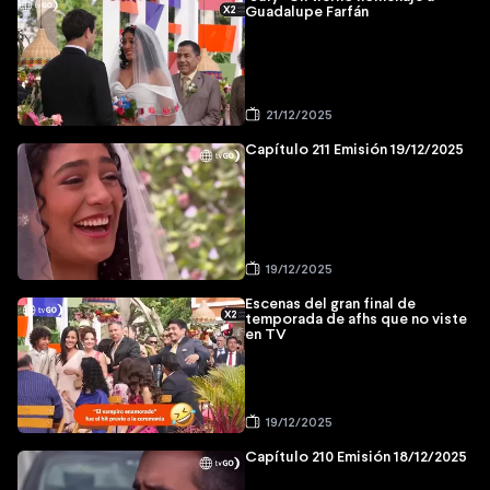
Guadalupe Farfán
21/12/2025
Capítulo 211 Emisión 19/12/2025
19/12/2025
Escenas del gran final de
temporada de afhs que no viste
en TV
19/12/2025
Capítulo 210 Emisión 18/12/2025