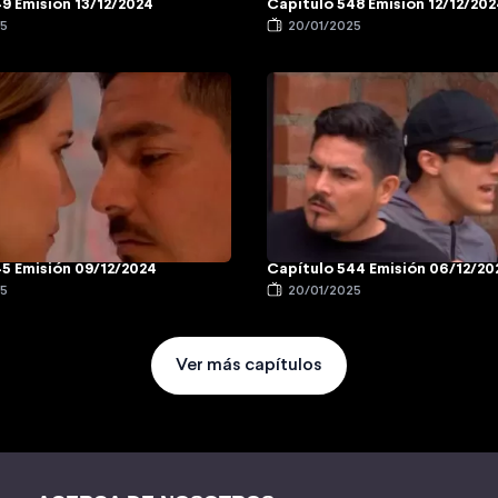
9 Emisión 13/12/2024
Capítulo 548 Emisión 12/12/20
25
20/01/2025
5 Emisión 09/12/2024
Capítulo 544 Emisión 06/12/20
25
20/01/2025
Ver más capítulos