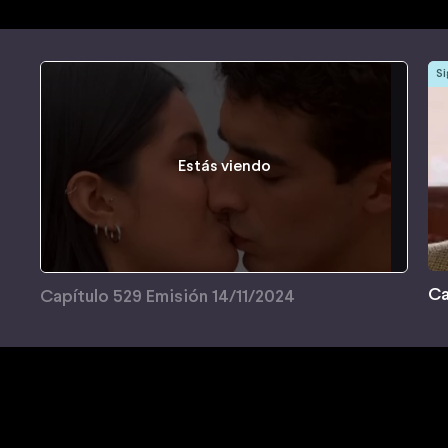
Si
Estás viendo
Ca
Capítulo 529 Emisión 14/11/2024