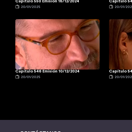
Capítulo 550 Emisión 16/12/2024
Capítulo 54
20/01/2025
20/01/20
Capítulo 546 Emisión 10/12/2024
Capítulo 54
20/01/2025
20/01/20