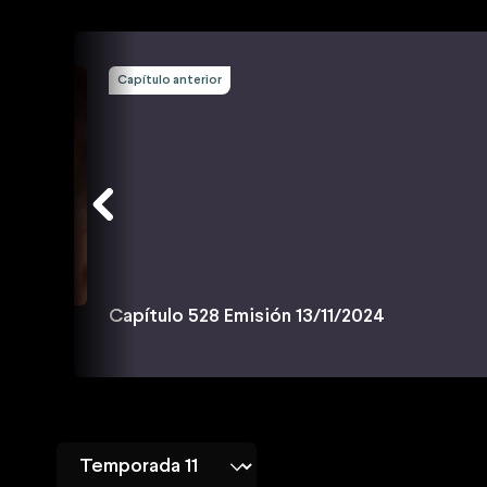
Capítulo anterior
Capítulo 528 Emisión 13/11/2024