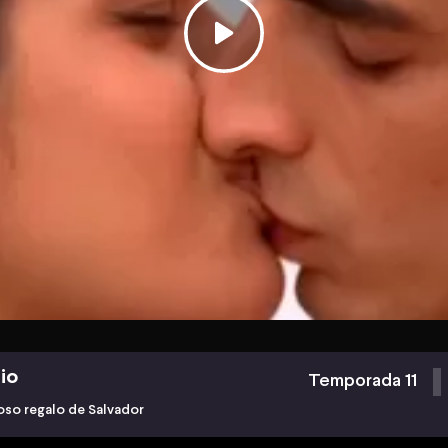
io
Temporada 11
oso regalo de Salvador