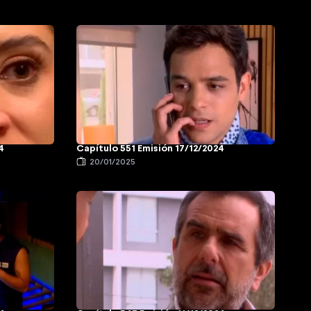
4
Capítulo 551 Emisión 17/12/2024
20/01/2025