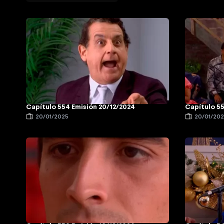
Capítulo 554 Emisión 20/12/2024
Capítulo 55
20/01/2025
20/01/20