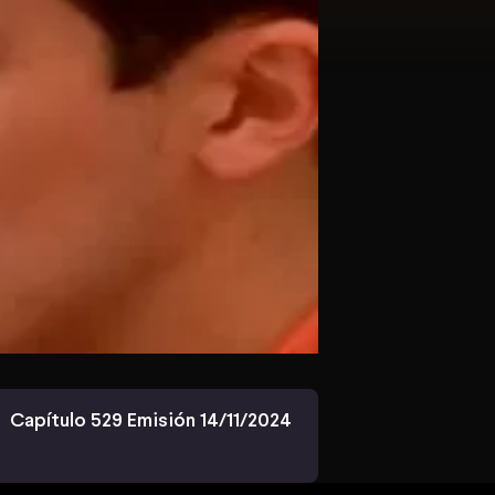
Capítulo 529 Emisión 14/11/2024