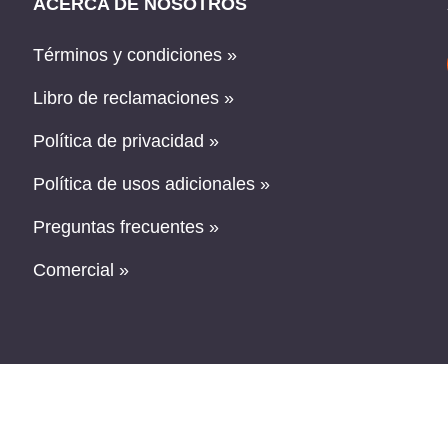
ACERCA DE NOSOTROS
Términos y condiciones »
Libro de reclamaciones »
Política de privacidad »
Política de usos adicionales »
Preguntas frecuentes »
Comercial »