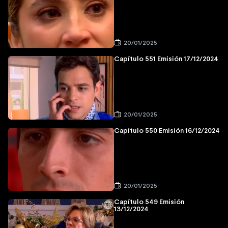
20/01/2025
Capítulo 551 Emisión 17/12/2024
20/01/2025
Capítulo 550 Emisión 16/12/2024
20/01/2025
Capítulo 549 Emisión
13/12/2024