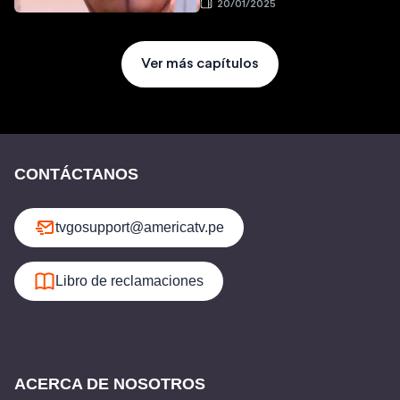
20/01/2025
Ver más capítulos
CONTÁCTANOS
tvgosupport@americatv.pe
Libro de reclamaciones
ACERCA DE NOSOTROS