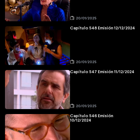
20/01/2025
Capítulo 548 Emisión 12/12/2024
20/01/2025
Capítulo 547 Emisión 11/12/2024
20/01/2025
Capítulo 546 Emisión
10/12/2024