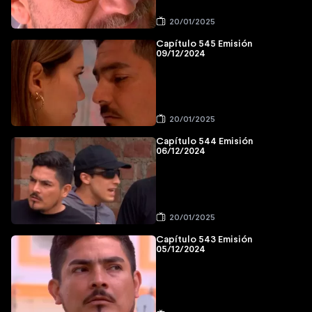
20/01/2025
Capítulo 545 Emisión
09/12/2024
20/01/2025
Capítulo 544 Emisión
06/12/2024
20/01/2025
Capítulo 543 Emisión
05/12/2024