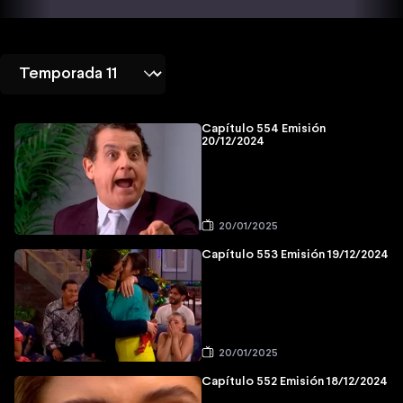
Capítulo 554 Emisión
20/12/2024
20/01/2025
Capítulo 553 Emisión 19/12/2024
20/01/2025
Capítulo 552 Emisión 18/12/2024