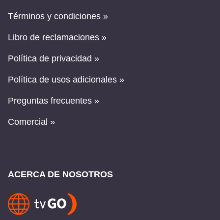
Términos y condiciones »
Libro de reclamaciones »
Política de privacidad »
Política de usos adicionales »
Preguntas frecuentes »
Comercial »
ACERCA DE NOSOTROS