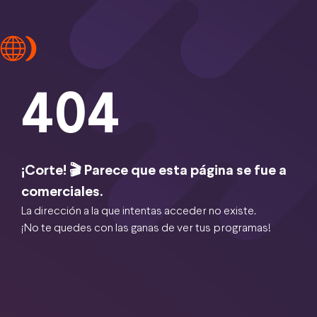
404
¡Corte! 🎬 Parece que esta página se fue a
comerciales.
La dirección a la que intentas acceder no existe.
¡No te quedes con las ganas de ver tus programas!