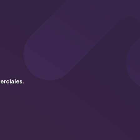
erciales.