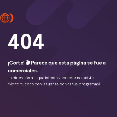
404
¡Corte! 🎬 Parece que esta página se fue a
comerciales.
La dirección a la que intentas acceder no existe.
¡No te quedes con las ganas de ver tus programas!