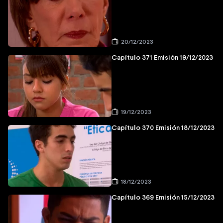
20/12/2023
Capítulo 371 Emisión 19/12/2023
19/12/2023
Capítulo 370 Emisión 18/12/2023
18/12/2023
Capítulo 369 Emisión 15/12/2023