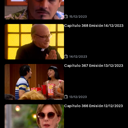
15/12/2023
Capítulo 368 Emisión 14/12/2023
14/12/2023
Capítulo 367 Emisión 13/12/2023
13/12/2023
Capítulo 366 Emisión 12/12/2023