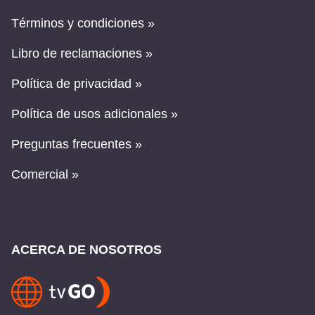
Términos y condiciones »
Libro de reclamaciones »
Política de privacidad »
Política de usos adicionales »
Preguntas frecuentes »
Comercial »
ACERCA DE NOSOTROS