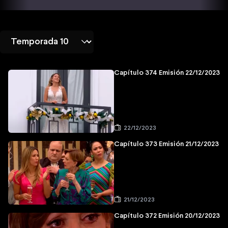
Capítulo 374 Emisión 22/12/2023
22/12/2023
Capítulo 373 Emisión 21/12/2023
21/12/2023
Capítulo 372 Emisión 20/12/2023