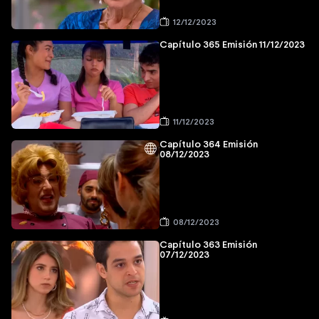
12/12/2023
Capítulo 365 Emisión 11/12/2023
11/12/2023
Capítulo 364 Emisión
08/12/2023
08/12/2023
Capítulo 363 Emisión
07/12/2023