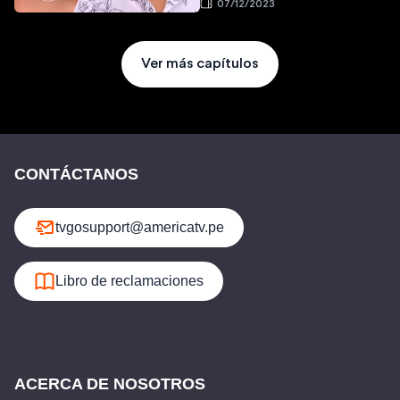
07/12/2023
Ver más capítulos
CONTÁCTANOS
tvgosupport@americatv.pe
Libro de reclamaciones
ACERCA DE NOSOTROS