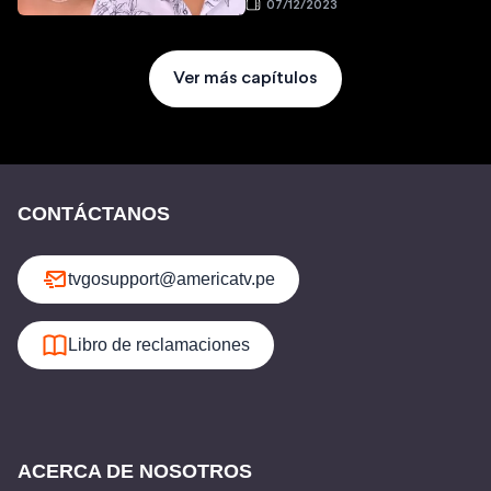
07/12/2023
Ver más capítulos
CONTÁCTANOS
tvgosupport@americatv.pe
Libro de reclamaciones
ACERCA DE NOSOTROS