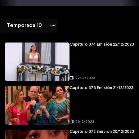
Capítulo 374 Emisión 22/12/2023
22/12/2023
Capítulo 373 Emisión 21/12/2023
21/12/2023
Capítulo 372 Emisión 20/12/2023