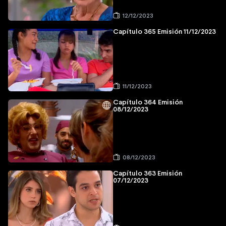
12/12/2023
Capítulo 365 Emisión 11/12/2023
11/12/2023
Capítulo 364 Emisión
08/12/2023
08/12/2023
Capítulo 363 Emisión
07/12/2023