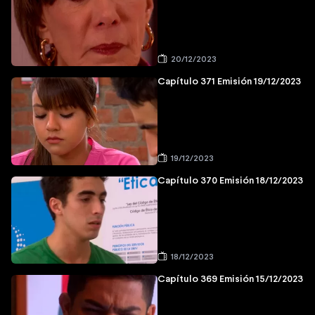
20/12/2023
Capítulo 371 Emisión 19/12/2023
19/12/2023
Capítulo 370 Emisión 18/12/2023
18/12/2023
Capítulo 369 Emisión 15/12/2023