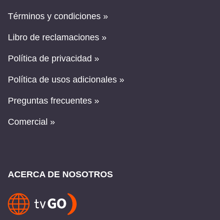
Términos y condiciones »
Libro de reclamaciones »
Política de privacidad »
Política de usos adicionales »
Preguntas frecuentes »
Comercial »
ACERCA DE NOSOTROS