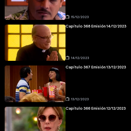
15/12/2023
Capítulo 368 Emisión 14/12/2023
14/12/2023
Capítulo 367 Emisión 13/12/2023
13/12/2023
Capítulo 366 Emisión 12/12/2023