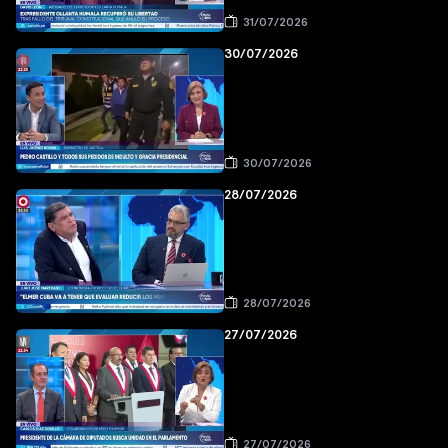
31/07/2026
30/07/2026
30/07/2026
28/07/2026
28/07/2026
27/07/2026
27/07/2026