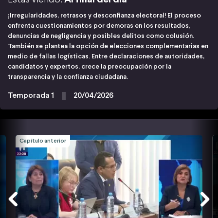
¡Irregularidades, retrasos y desconfianza electoral! El proceso
enfrenta cuestionamientos por demoras en los resultados,
denuncias de negligencia y posibles delitos como colusión.
También se plantea la opción de elecciones complementarias en
medio de fallas logísticas. Entre declaraciones de autoridades,
candidatos y expertos, crece la preocupación por la
transparencia y la confianza ciudadana.
Temporada 1
20/04/2026
Capítulo anterior