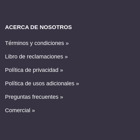
ACERCA DE NOSOTROS
Términos y condiciones »
Libro de reclamaciones »
Política de privacidad »
Política de usos adicionales »
Preguntas frecuentes »
Comercial »