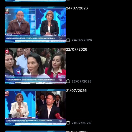
24/07/2026
24/07/2026
22/07/2026
22/07/2026
21/07/2026
21/07/2026