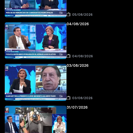
05/08/2026
04/08/2026
04/08/2026
03/08/2026
03/08/2026
31/07/2026