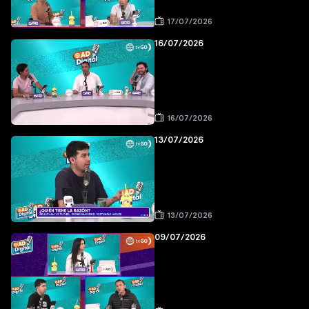
17/07/2026
16/07/2026
16/07/2026
13/07/2026
13/07/2026
09/07/2026