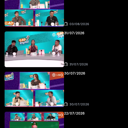
03/08/2026
31/07/2026
31/07/2026
30/07/2026
30/07/2026
22/07/2026