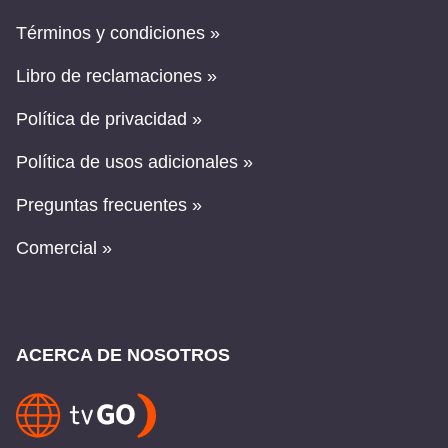
Términos y condiciones »
Libro de reclamaciones »
Política de privacidad »
Política de usos adicionales »
Preguntas frecuentes »
Comercial »
ACERCA DE NOSOTROS