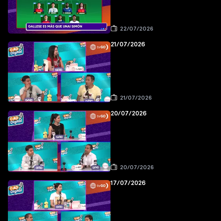
22/07/2026
21/07/2026
21/07/2026
20/07/2026
20/07/2026
17/07/2026