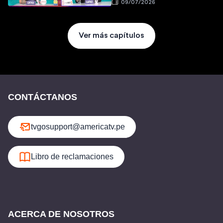
09/07/2026
Ver más capítulos
CONTÁCTANOS
tvgosupport@americatv.pe
Libro de reclamaciones
ACERCA DE NOSOTROS