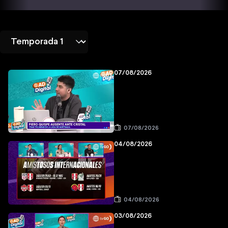
07/08/2026
07/08/2026
04/08/2026
04/08/2026
03/08/2026