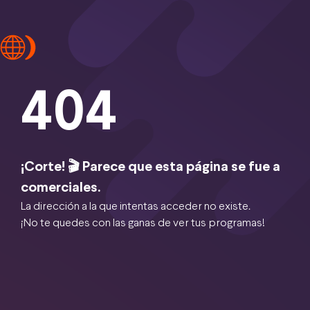
404
¡Corte! 🎬 Parece que esta página se fue a
comerciales.
La dirección a la que intentas acceder no existe.
¡No te quedes con las ganas de ver tus programas!