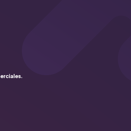
erciales.