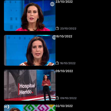
23/10/2022
23/10/2022
16/10/2022
16/10/2022
09/10/2022
09/10/2022
02/10/2022