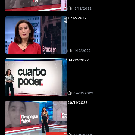
18/12/2022
11/12/2022
11/12/2022
04/12/2022
04/12/2022
20/11/2022