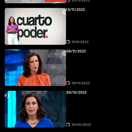
20/11/2022
13/11/2022
13/11/2022
06/11/2022
06/11/2022
30/10/2022
30/10/2022