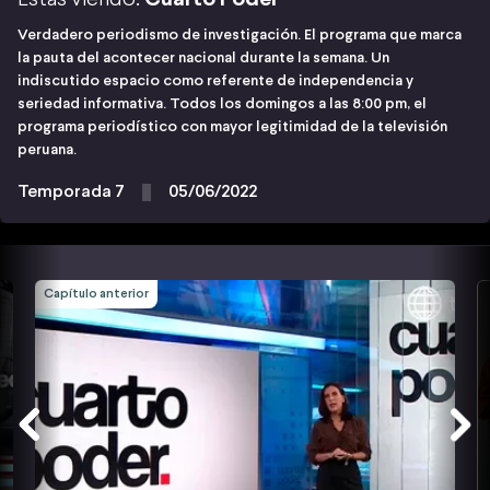
Verdadero periodismo de investigación. El programa que marca
la pauta del acontecer nacional durante la semana. Un
indiscutido espacio como referente de independencia y
seriedad informativa. Todos los domingos a las 8:00 pm, el
programa periodístico con mayor legitimidad de la televisión
peruana.
Temporada 7
05/06/2022
Capítulo anterior