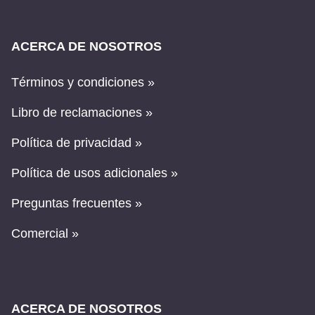
ACERCA DE NOSOTROS
Términos y condiciones »
Libro de reclamaciones »
Política de privacidad »
Política de usos adicionales »
Preguntas frecuentes »
Comercial »
ACERCA DE NOSOTROS