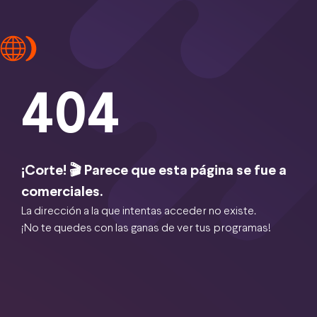
404
¡Corte! 🎬 Parece que esta página se fue a
comerciales.
La dirección a la que intentas acceder no existe.
¡No te quedes con las ganas de ver tus programas!