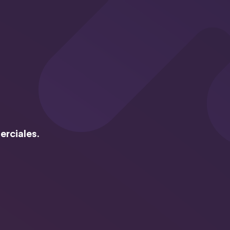
erciales.