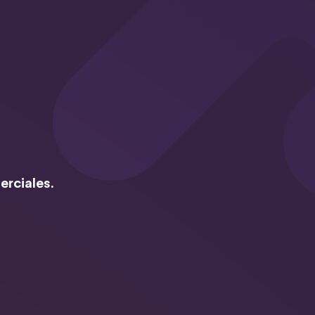
erciales.