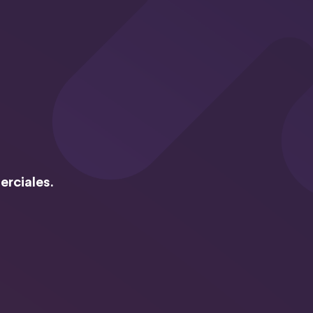
erciales.