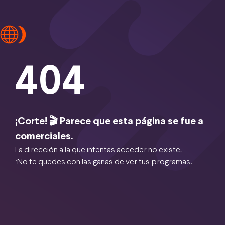
404
¡Corte! 🎬 Parece que esta página se fue a
comerciales.
La dirección a la que intentas acceder no existe.
¡No te quedes con las ganas de ver tus programas!